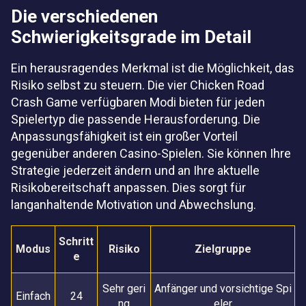
Die verschiedenen
Schwierigkeitsgrade im Detail
Ein herausragendes Merkmal ist die Möglichkeit, das
Risiko selbst zu steuern. Die vier Chicken Road
Crash Game verfügbaren Modi bieten für jeden
Spielertyp die passende Herausforderung. Die
Anpassungsfähigkeit ist ein großer Vorteil
gegenüber anderen Casino-Spielen. Sie können Ihre
Strategie jederzeit ändern und an Ihre aktuelle
Risikobereitschaft anpassen. Dies sorgt für
langanhaltende Motivation und Abwechslung.
Schritt
Modus
Risiko
Zielgruppe
e
Sehr geri
Anfänger und vorsichtige Spi
Einfach
24
ng
eler