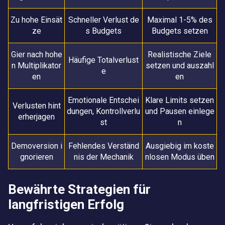
Zu hohe Einsät
Schneller Verlust de
Maximal 1-5% des
ze
s Budgets
Budgets setzen
Gier nach hohe
Realistische Ziele
Häufige Totalverlust
n Multiplikator
setzen und auszahl
e
en
en
Emotionale Entschei
Klare Limits setzen
Verlusten hint
dungen, Kontrollverlu
und Pausen einlege
erherjagen
st
n
Demoversion i
Fehlendes Verständ
Ausgiebig im koste
gnorieren
nis der Mechanik
nlosen Modus üben
Bewährte Strategien für
langfristigen Erfolg