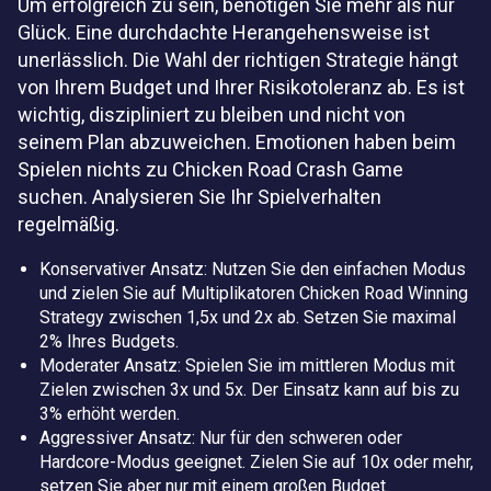
Um erfolgreich zu sein, benötigen Sie mehr als nur
Glück. Eine durchdachte Herangehensweise ist
unerlässlich. Die Wahl der richtigen Strategie hängt
von Ihrem Budget und Ihrer Risikotoleranz ab. Es ist
wichtig, diszipliniert zu bleiben und nicht von
seinem Plan abzuweichen. Emotionen haben beim
Spielen nichts zu Chicken Road Crash Game
suchen. Analysieren Sie Ihr Spielverhalten
regelmäßig.
Konservativer Ansatz: Nutzen Sie den einfachen Modus
und zielen Sie auf Multiplikatoren Chicken Road Winning
Strategy zwischen 1,5x und 2x ab. Setzen Sie maximal
2% Ihres Budgets.
Moderater Ansatz: Spielen Sie im mittleren Modus mit
Zielen zwischen 3x und 5x. Der Einsatz kann auf bis zu
3% erhöht werden.
Aggressiver Ansatz: Nur für den schweren oder
Hardcore-Modus geeignet. Zielen Sie auf 10x oder mehr,
setzen Sie aber nur mit einem großen Budget.