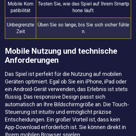
Mobile Kom
Testen Sie, wie das Spiel auf Ihrem Smartp
patibilität
hone läuft.
Unbegrenzte
Üben Sie so lange, bis Sie sich sicher fühle
Zeit
n.
Mobile Nutzung und technische
Anforderungen
Das Spiel ist perfekt für die Nutzung auf mobilen
Geräten optimiert. Egal ob Sie ein iPhone, iPad oder
ein Android-Gerät verwenden, das Erlebnis ist stets
flüssig. Das responsive Design passt sich
automatisch an Ihre Bildschirmgröße an. Die Touch-
Steuerung ist intuitiv und ermöglicht präzise
Entscheidungen. Ein großer Vorteil ist, dass kein
App-Download erforderlich ist. Sie können direkt in
Ihrem mobilen Browser spielen.