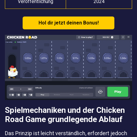
Veröffentlichung
2024
Hol dir jetzt deinen Bonus!
Spielmechaniken und der Chicken
Road Game grundlegende Ablauf
Das Prinzip ist leicht verständlich, erfordert jedoch