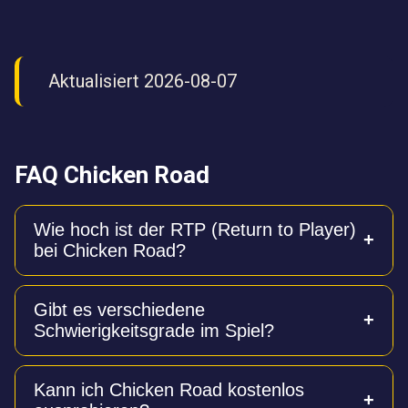
Aktualisiert 2026-08-07
FAQ Chicken Road
Wie hoch ist der RTP (Return to Player)
bei Chicken Road?
Der RTP bei Chicken Road liegt bei 98 %, was für
Gibt es verschiedene
Casinospiele außergewöhnlich hoch ist. Dies
Schwierigkeitsgrade im Spiel?
bedeutet eine hohe theoretische Auszahlungsquote
für die Spieler.
Ja, das Spiel bietet vier einstellbare
Kann ich Chicken Road kostenlos
Schwierigkeitsgrade: Einfach (24 Schritte, geringstes