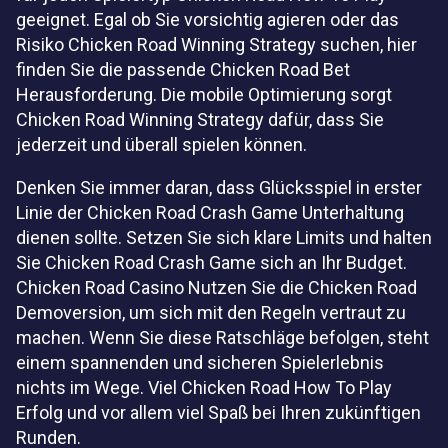
geeignet. Egal ob Sie vorsichtig agieren oder das
Risiko Chicken Road Winning Strategy suchen, hier
finden Sie die passende Chicken Road Bet
Herausforderung. Die mobile Optimierung sorgt
Chicken Road Winning Strategy dafür, dass Sie
jederzeit und überall spielen können.
Denken Sie immer daran, dass Glücksspiel in erster
Linie der Chicken Road Crash Game Unterhaltung
dienen sollte. Setzen Sie sich klare Limits und halten
Sie Chicken Road Crash Game sich an Ihr Budget.
Chicken Road Casino Nutzen Sie die Chicken Road
Demoversion, um sich mit den Regeln vertraut zu
machen. Wenn Sie diese Ratschläge befolgen, steht
einem spannenden und sicheren Spielerlebnis
nichts im Wege. Viel Chicken Road How To Play
Erfolg und vor allem viel Spaß bei Ihren zukünftigen
Runden.