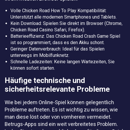
Volle Chicken Road How To Play Kompatibilität:
Unterstützt alle modernen Smartphones und Tablets.
Kein Download: Spielen Sie direkt im Browser (Chrome,
Chicken Road Casino Safari, Firefox).
Batterieeffizienz: Das Chicken Road Crash Game Spiel
ist so programmiert, dass es den Akku schont.
Geringer Datenverbrauch: Ideal für das Spielen
unterwegs im Mobilfunknetz.
Schnelle Ladezeiten: Keine langen Wartezeiten, Sie
können sofort starten.
Häufige technische und
sicherheitsrelevante Probleme
Wie bei jedem Online-Spiel können gelegentlich
Probleme auftreten. Es ist wichtig zu wissen, wie
man diese löst oder von vornherein vermeidet.
Betrugs-Apps sind ein weit verbreitetes Problem.