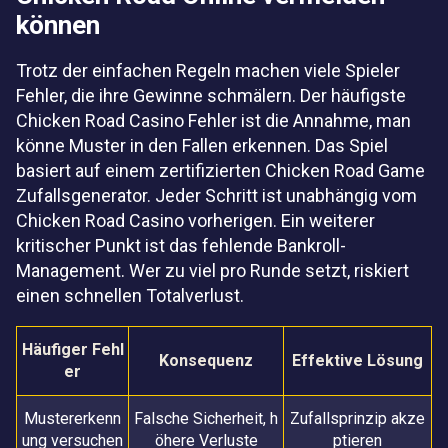
können
Trotz der einfachen Regeln machen viele Spieler
Fehler, die ihre Gewinne schmälern. Der häufigste
Chicken Road Casino Fehler ist die Annahme, man
könne Muster in den Fallen erkennen. Das Spiel
basiert auf einem zertifizierten Chicken Road Game
Zufallsgenerator. Jeder Schritt ist unabhängig vom
Chicken Road Casino vorherigen. Ein weiterer
kritischer Punkt ist das fehlende Bankroll-
Management. Wer zu viel pro Runde setzt, riskiert
einen schnellen Totalverlust.
Häufiger Fehl
Konsequenz
Effektive Lösung
er
Mustererkenn
Falsche Sicherheit, h
Zufallsprinzip akze
ung versuchen
öhere Verluste
ptieren