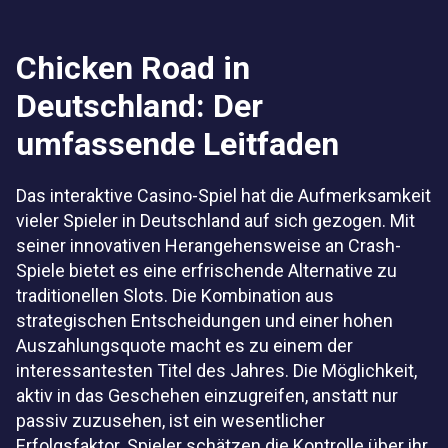
Chicken Road in
Deutschland: Der
umfassende Leitfaden
Das interaktive Casino-Spiel hat die Aufmerksamkeit
vieler Spieler in Deutschland auf sich gezogen. Mit
seiner innovativen Herangehensweise an Crash-
Spiele bietet es eine erfrischende Alternative zu
traditionellen Slots. Die Kombination aus
strategischen Entscheidungen und einer hohen
Auszahlungsquote macht es zu einem der
interessantesten Titel des Jahres. Die Möglichkeit,
aktiv in das Geschehen einzugreifen, anstatt nur
passiv zuzusehen, ist ein wesentlicher
Erfolgsfaktor. Spieler schätzen die Kontrolle über ihr