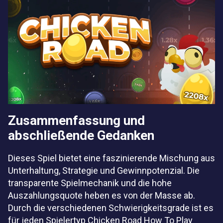
Zusammenfassung und
abschließende Gedanken
Dieses Spiel bietet eine faszinierende Mischung aus
Unterhaltung, Strategie und Gewinnpotenzial. Die
transparente Spielmechanik und die hohe
Auszahlungsquote heben es von der Masse ab.
Durch die verschiedenen Schwierigkeitsgrade ist es
für jeden Spielertyp Chicken Road How To Play