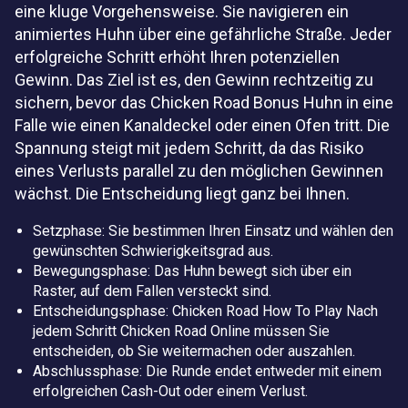
eine kluge Vorgehensweise. Sie navigieren ein
animiertes Huhn über eine gefährliche Straße. Jeder
erfolgreiche Schritt erhöht Ihren potenziellen
Gewinn. Das Ziel ist es, den Gewinn rechtzeitig zu
sichern, bevor das Chicken Road Bonus Huhn in eine
Falle wie einen Kanaldeckel oder einen Ofen tritt. Die
Spannung steigt mit jedem Schritt, da das Risiko
eines Verlusts parallel zu den möglichen Gewinnen
wächst. Die Entscheidung liegt ganz bei Ihnen.
Setzphase: Sie bestimmen Ihren Einsatz und wählen den
gewünschten Schwierigkeitsgrad aus.
Bewegungsphase: Das Huhn bewegt sich über ein
Raster, auf dem Fallen versteckt sind.
Entscheidungsphase: Chicken Road How To Play Nach
jedem Schritt Chicken Road Online müssen Sie
entscheiden, ob Sie weitermachen oder auszahlen.
Abschlussphase: Die Runde endet entweder mit einem
erfolgreichen Cash-Out oder einem Verlust.