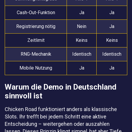
Cash-Out-Funktion
Ja
Ja
Registrierung nötig
Nein
Ja
Zeitlimit
Keins
Keins
RNG-Mechanik
Identisch
Identisch
Mobile Nutzung
Ja
Ja
Warum die Demo in Deutschland
sinnvoll ist
Chicken Road funktioniert anders als klassische
Slots. Ihr trefft bei jedem Schritt eine aktive
Entscheidung – weitergehen oder auszahlen
lassen. Dieses Prinzip klingt simpel, hat aber Tiefe.