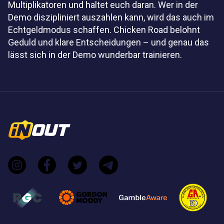
Multiplikatoren und haltet euch daran. Wer in der
Demo diszipliniert auszahlen kann, wird das auch im
Echtgeldmodus schaffen. Chicken Road belohnt
Geduld und klare Entscheidungen – und genau das
lässt sich in der Demo wunderbar trainieren.