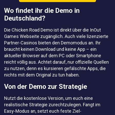
Wo findet ihr die Demo in
Deutschland?
Die
Chicken Road
Demo ist direkt über die InOut
Games Webseite zugänglich. Auch viele lizenzierte
Partner-Casinos bieten den Demomodus an. Ihr
braucht keinen Download und keine App – ein
aktueller Browser auf dem PC oder Smartphone
reicht völlig aus. Achtet darauf, nur offizielle Quellen
zu nutzen, denn es kursieren gefälschte Apps, die
nichts mit dem Original zu tun haben.
Von der Demo zur Strategie
Nutzt die kostenlose Version, um euch eine
realistische Strategie zurechtzulegen. Fangt im
Easy-Modus an, setzt euch feste Ziel-