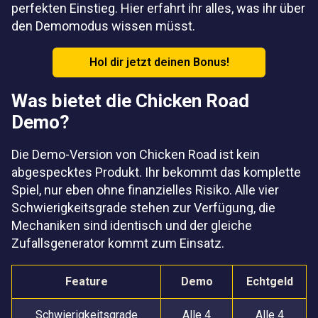
perfekten Einstieg. Hier erfahrt ihr alles, was ihr über
den Demomodus wissen müsst.
Hol dir jetzt deinen Bonus!
Was bietet die Chicken Road
Demo?
Die Demo-Version von Chicken Road ist kein
abgespecktes Produkt. Ihr bekommt das komplette
Spiel, nur eben ohne finanzielles Risiko. Alle vier
Schwierigkeitsgrade stehen zur Verfügung, die
Mechaniken sind identisch und der gleiche
Zufallsgenerator kommt zum Einsatz.
Feature
Demo
Echtgeld
Schwierigkeitsgrade
Alle 4
Alle 4